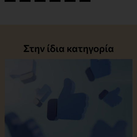
Στην ίδια κατηγορία