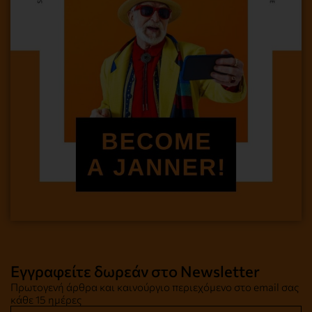
Εγγραφείτε δωρεάν στο Newsletter
Πρωτογενή άρθρα και καινούργιο περιεχόμενο στο email σας
κάθε 15 ημέρες