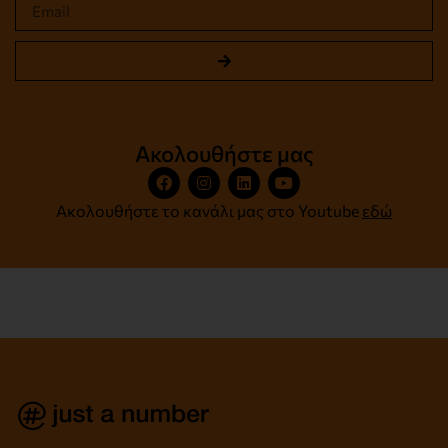
Ακολουθήστε μας
Ακολουθήστε το κανάλι μας στο Youtube
εδώ