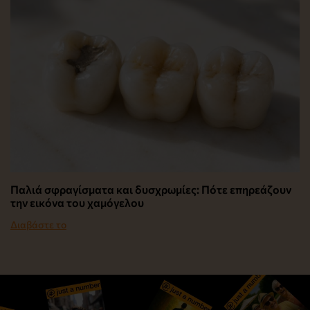
Παλιά σφραγίσματα και δυσχρωμίες: Πότε επηρεάζουν
την εικόνα του χαμόγελου
Διαβάστε το