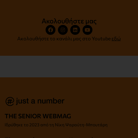
Ακολουθήστε μας
Ακολουθήστε το κανάλι μας στο Youtube
εδώ
THE SENIOR WEBMAG
Iδρύθηκε το
2023 από τη Νίκη Ψαραύτη-
Μπουτάρη