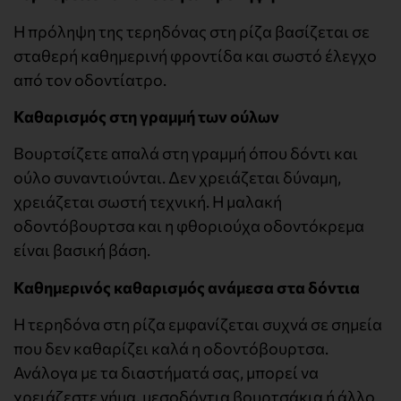
Η πρόληψη της τερηδόνας στη ρίζα βασίζεται σε
σταθερή καθημερινή φροντίδα και σωστό έλεγχο
από τον οδοντίατρο.
Καθαρισμός στη γραμμή των ούλων
Βουρτσίζετε απαλά στη γραμμή όπου δόντι και
ούλο συναντιούνται. Δεν χρειάζεται δύναμη,
χρειάζεται σωστή τεχνική. Η μαλακή
οδοντόβουρτσα και η φθοριούχα οδοντόκρεμα
είναι βασική βάση.
Καθημερινός καθαρισμός ανάμεσα στα δόντια
Η τερηδόνα στη ρίζα εμφανίζεται συχνά σε σημεία
που δεν καθαρίζει καλά η οδοντόβουρτσα.
Ανάλογα με τα διαστήματά σας, μπορεί να
χρειάζεστε νήμα, μεσοδόντια βουρτσάκια ή άλλο