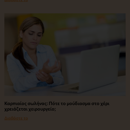
Καρπιαίος σωλήνας: Πότε το μούδιασμα στο χέρι
χρειάζεται χειρουργείο;
Διαβάστε το