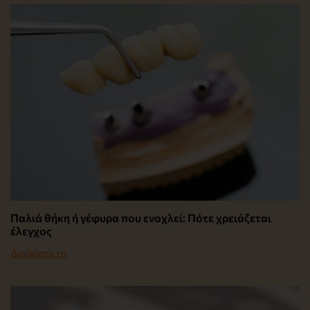
Παλιά θήκη ή γέφυρα που ενοχλεί: Πότε χρειάζεται
έλεγχος
Διαβάστε το