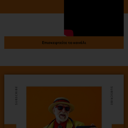
Επισκεφτείτε το κανάλι