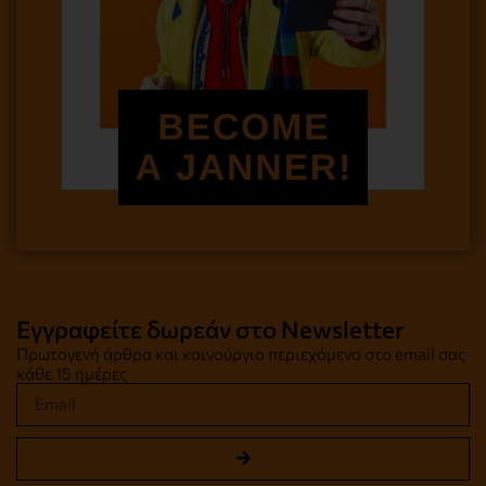
Εγγραφείτε δωρεάν στο Newsletter
Πρωτογενή άρθρα και καινούργιο περιεχόμενο στο email σας
κάθε 15 ημέρες