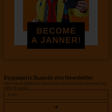
Εγγραφείτε δωρεάν στο Newsletter
Πρωτογενή άρθρα και καινούργιο περιεχόμενο στο email σας
κάθε 15 ημέρες