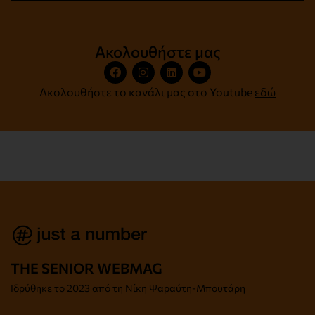
Ακολουθήστε μας
Ακολουθήστε το κανάλι μας στο Youtube
εδώ
THE SENIOR WEBMAG
Iδρύθηκε το
2023 από τη Νίκη Ψαραύτη-
Μπουτάρη