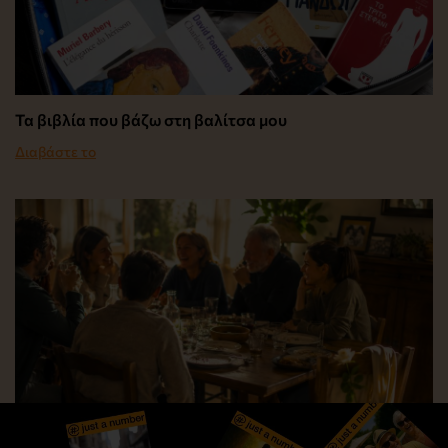
Τα βιβλία που βάζω στη βαλίτσα μου
Διαβάστε το