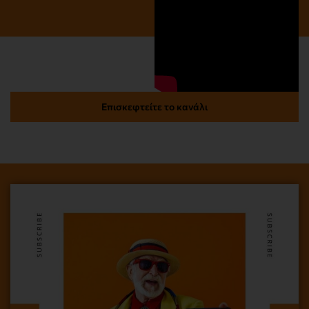
Επισκεφτείτε το κανάλι