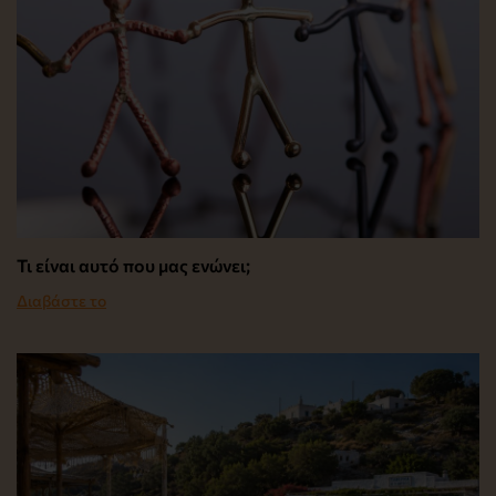
Τι είναι αυτό που μας ενώνει;
Διαβάστε το