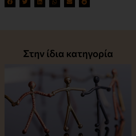
Στην ίδια κατηγορία