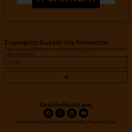
Εγγραφείτε δωρεάν στο Newsletter
Πρωτογενή άρθρα και καινούργιο περιεχόμενο στο email σας
κάθε 15 ημέρες
Ακολουθήστε μας
Ακολουθήστε το κανάλι μας στο Youtube
εδώ