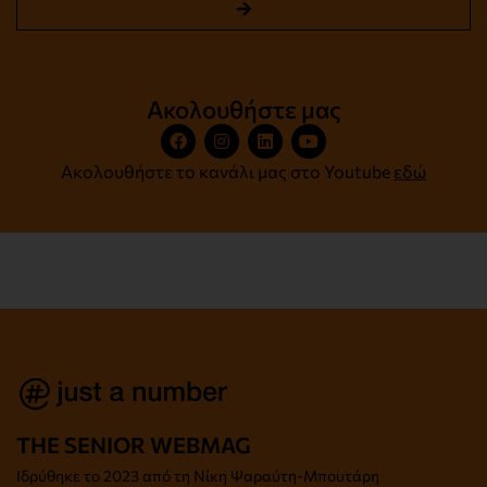
Ακολουθήστε μας
Ακολουθήστε το κανάλι μας στο Youtube
εδώ
THE SENIOR WEBMAG
Iδρύθηκε το
2023 από τη Νίκη Ψαραύτη-
Μπουτάρη