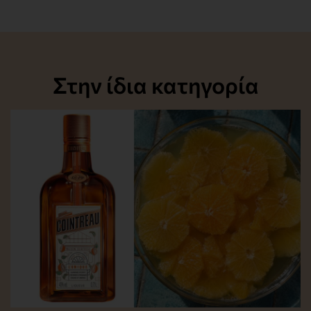
Στην ίδια κατηγορία