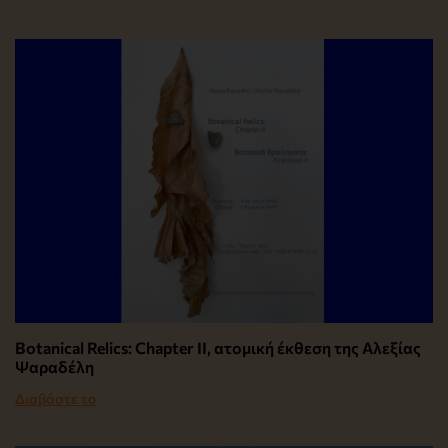
Botanical Relics: Chapter II, ατομική έκθεση της Αλεξίας
Ψαραδέλη
Διαβάστε το