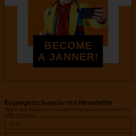
Εγγραφείτε δωρεάν στο Newsletter
Πρωτογενή άρθρα και καινούργιο περιεχόμενο στο email σας
κάθε 15 ημέρες