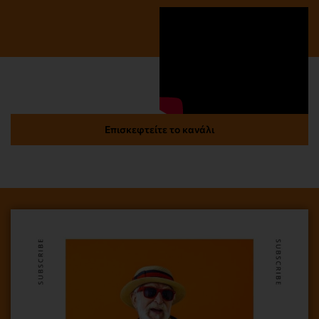
Επισκεφτείτε το κανάλι