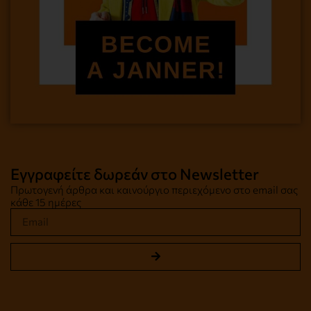
Εγγραφείτε δωρεάν στο Newsletter
Πρωτογενή άρθρα και καινούργιο περιεχόμενο στο email σας
κάθε 15 ημέρες