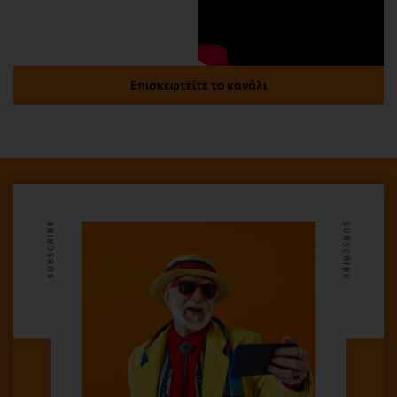
Επισκεφτείτε το κανάλι