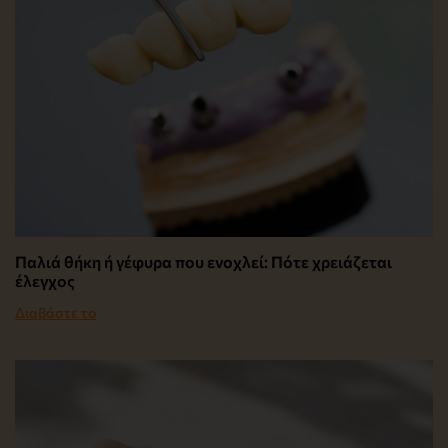
Παλιά θήκη ή γέφυρα που ενοχλεί: Πότε χρειάζεται
έλεγχος
Διαβάστε το