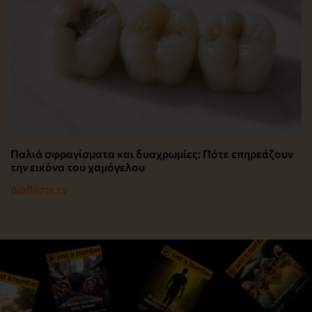
Παλιά σφραγίσματα και δυσχρωμίες: Πότε επηρεάζουν
την εικόνα του χαμόγελου
Διαβάστε το