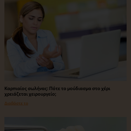
Καρπιαίος σωλήνας: Πότε το μούδιασμα στο χέρι
χρειάζεται χειρουργείο;
Διαβάστε το