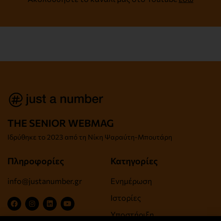
THE SENIOR WEBMAG
Iδρύθηκε το
2023 από τη Νίκη Ψαραύτη-
Μπουτάρη
Πληροφορίες
Κατηγορίες
info@justanumber.gr
Ενημέρωση
Ιστορίες
Υποστήριξη