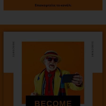
Επισκεφτείτε το κανάλι