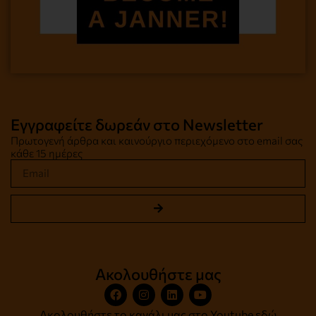
Εγγραφείτε δωρεάν στο Newsletter
Πρωτογενή άρθρα και καινούργιο περιεχόμενο στο email σας
κάθε 15 ημέρες
Ακολουθήστε μας
Ακολουθήστε το κανάλι μας στο Youtube
εδώ