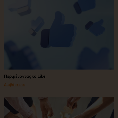
Περιμένοντας το Like
Διαβάστε το