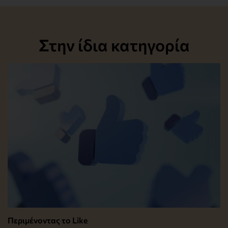
Στην ίδια κατηγορία
Περιμένοντας το Like