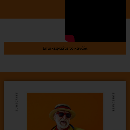
Επισκεφτείτε το κανάλι