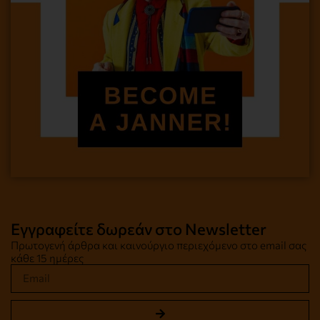
Εγγραφείτε δωρεάν στο Newsletter
Πρωτογενή άρθρα και καινούργιο περιεχόμενο στο email σας
κάθε 15 ημέρες