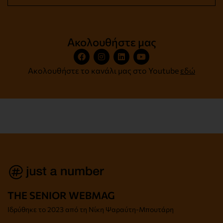
Ακολουθήστε μας
Ακολουθήστε το κανάλι μας στο Youtube
εδώ
THE SENIOR WEBMAG
Iδρύθηκε το
2023 από τη Νίκη Ψαραύτη-
Μπουτάρη