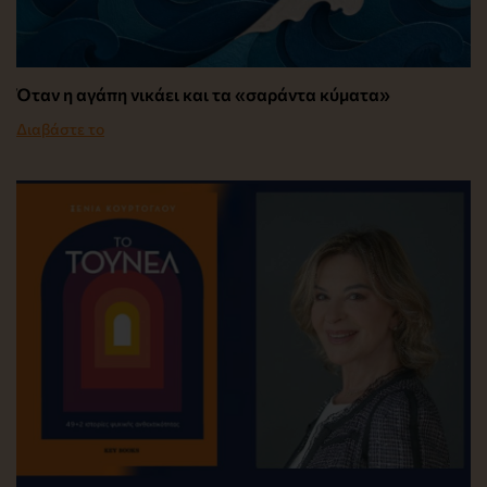
Όταν η αγάπη νικάει και τα «σαράντα κύματα»
Διαβάστε το