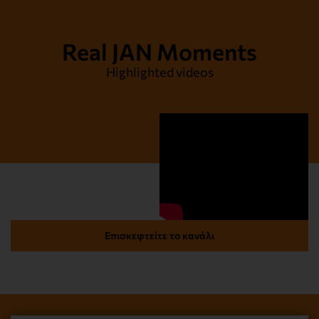
Real JAN Moments
Highlighted videos
Επισκεφτείτε το κανάλι