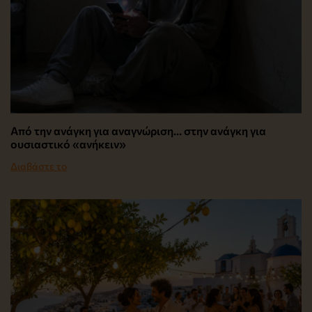
Από την ανάγκη για αναγνώριση… στην ανάγκη για
ουσιαστικό «ανήκειν»
Διαβάστε το