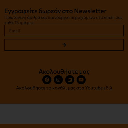
Εγγραφείτε δωρεάν στο Newsletter
Πρωτογενή άρθρα και καινούργιο περιεχόμενο στο email σας
κάθε 15 ημέρες
Ακολουθήστε μας
Ακολουθήστε το κανάλι μας στο Youtube
εδώ