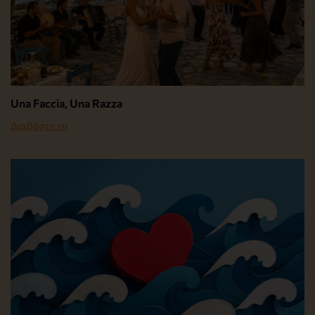
Una Faccia, Una Razza
Διαβάστε το