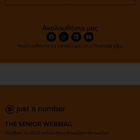
Ακολουθήστε μας
Ακολουθήστε το κανάλι μας στο Youtube
εδώ
THE SENIOR WEBMAG
Iδρύθηκε το
2023 από τη Νίκη Ψαραύτη-
Μπουτάρη