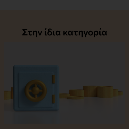
Στην ίδια κατηγορία