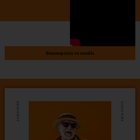
Επισκεφτείτε το κανάλι