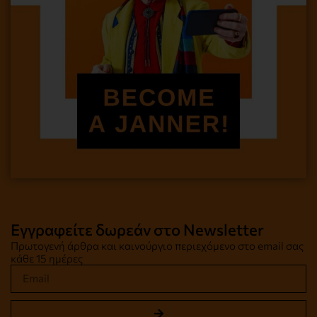
Εγγραφείτε δωρεάν στο Newsletter
Πρωτογενή άρθρα και καινούργιο περιεχόμενο στο email σας
κάθε 15 ημέρες