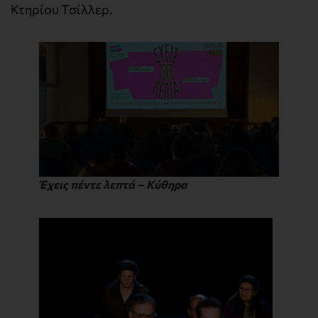
Κτηρίου Τσίλλερ.
Έχεις πέντε λεπτά – Κύθηρα