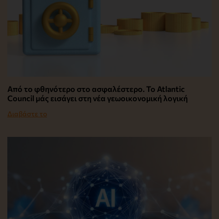
Από το φθηνότερο στο ασφαλέστερο. Το Atlantic
Council μάς εισάγει στη νέα γεωοικονομική λογική
Διαβάστε το