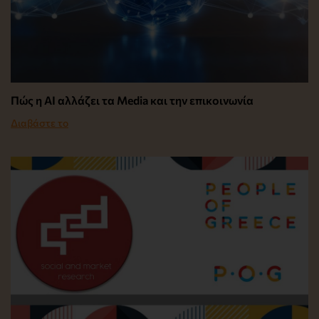
Πώς η AI αλλάζει τα Media και την επικοινωνία
Διαβάστε το