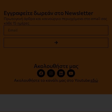
Εγγραφείτε δωρεάν στο Newsletter
Πρωτογενή άρθρα και καινούργιο περιεχόμενο στο email σας
κάθε 15 ημέρες
Ακολουθήστε μας
Ακολουθήστε το κανάλι μας στο Youtube
εδώ