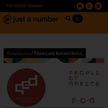
THE SENIOR WEBMAG
Ενημέρωση
/
Τάσεις και Καταστάσεις