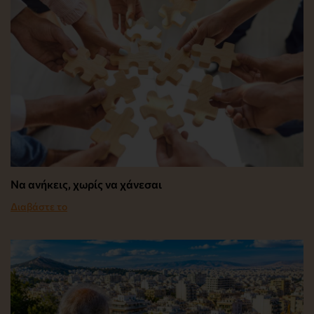
Να ανήκεις, χωρίς να χάνεσαι
Διαβάστε το