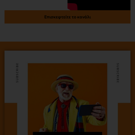
Επισκεφτείτε το κανάλι