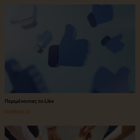
Περιμένοντας το Like
Διαβάστε το