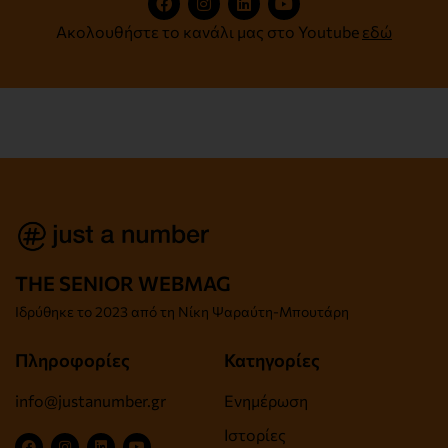
Ακολουθήστε το κανάλι μας στο Youtube
εδώ
THE SENIOR WEBMAG
Iδρύθηκε το
2023 από τη Νίκη Ψαραύτη-
Μπουτάρη
Πληροφορίες
Κατηγορίες
info@justanumber.gr
Ενημέρωση
Ιστορίες