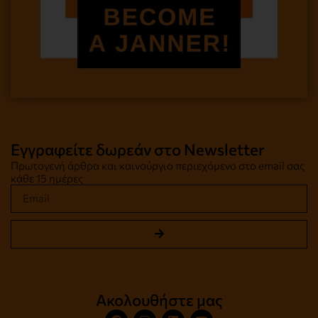
Εγγραφείτε δωρεάν στο Newsletter
Πρωτογενή άρθρα και καινούργιο περιεχόμενο στο email σας
κάθε 15 ημέρες
Ακολουθήστε μας