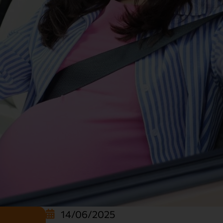
14/06/2025