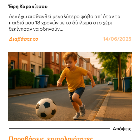
Έφη Καρακίτσου
Δεν έχω αισθανθεί μεγαλύτερο φόβο απ’ όταν τα
παιδιά μου 18 χρονών με το δίπλωμα στο χέρι
ξεκίνησαν να οδηγούν...
Διαβάστε το
14/06/2025
Απόψεις
Παραβάσεις, επιπολαιότητες,