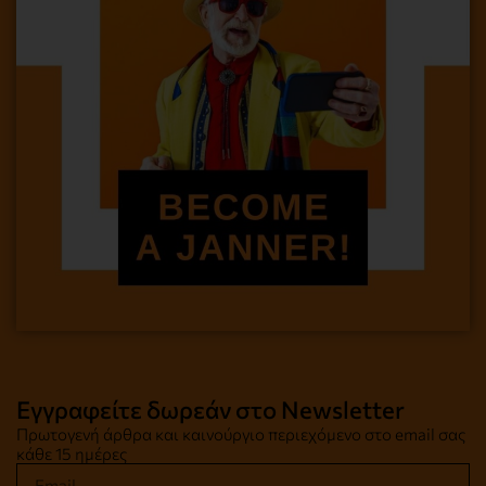
Εγγραφείτε δωρεάν στο Newsletter
Πρωτογενή άρθρα και καινούργιο περιεχόμενο στο email σας
κάθε 15 ημέρες