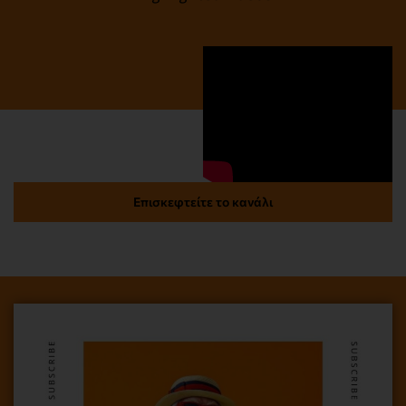
Επισκεφτείτε το κανάλι