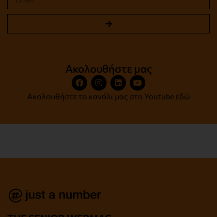
Ακολουθήστε μας
Ακολουθήστε το κανάλι μας στο Youtube
εδώ