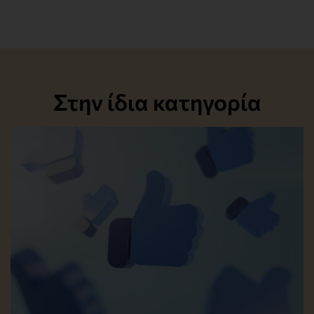
Στην ίδια κατηγορία