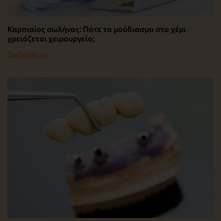
Καρπιαίος σωλήνας: Πότε το μούδιασμα στο χέρι
χρειάζεται χειρουργείο;
Διαβάστε το