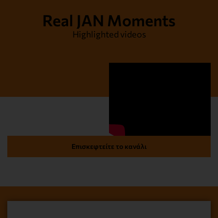
Real JAN Moments
Highlighted videos
Επισκεφτείτε το κανάλι