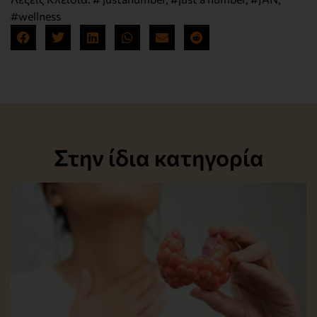
#wellness
Στην ίδια κατηγορία