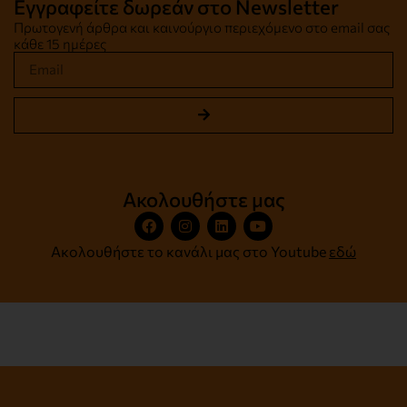
Εγγραφείτε δωρεάν στο Newsletter
Πρωτογενή άρθρα και καινούργιο περιεχόμενο στο email σας
κάθε 15 ημέρες
Ακολουθήστε μας
Ακολουθήστε το κανάλι μας στο Youtube
εδώ