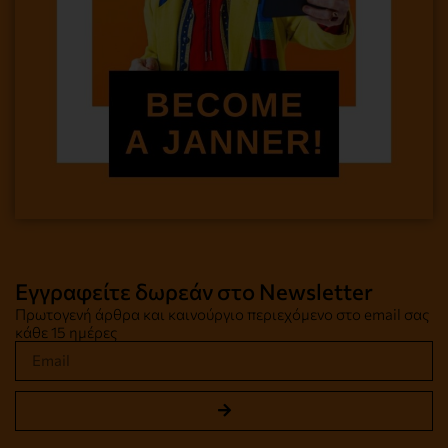
Εγγραφείτε δωρεάν στο Newsletter
Πρωτογενή άρθρα και καινούργιο περιεχόμενο στο email σας
κάθε 15 ημέρες