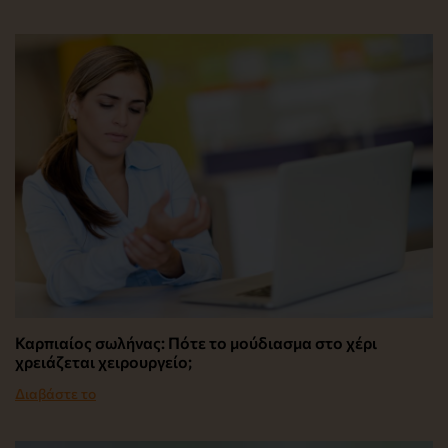
Καρπιαίος σωλήνας: Πότε το μούδιασμα στο χέρι
χρειάζεται χειρουργείο;
Διαβάστε το