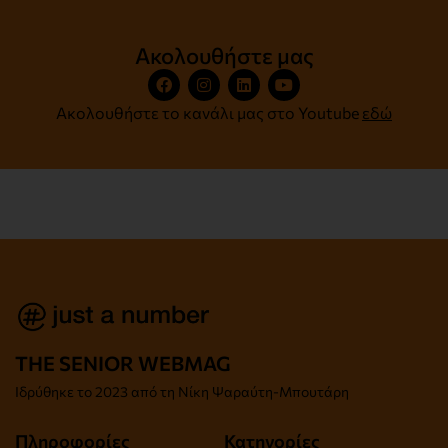
Ακολουθήστε μας
Ακολουθήστε το κανάλι μας στο Youtube
εδώ
THE SENIOR WEBMAG
Iδρύθηκε το
2023 από τη Νίκη Ψαραύτη-
Μπουτάρη
Πληροφορίες
Κατηγορίες