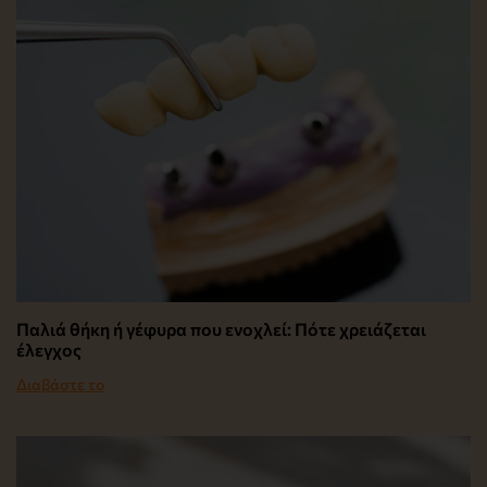
Παλιά θήκη ή γέφυρα που ενοχλεί: Πότε χρειάζεται
έλεγχος
Διαβάστε το