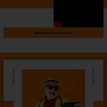
Επισκεφτείτε το κανάλι