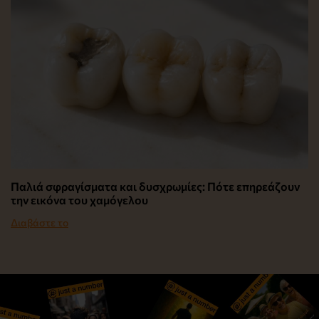
Παλιά σφραγίσματα και δυσχρωμίες: Πότε επηρεάζουν
την εικόνα του χαμόγελου
Διαβάστε το