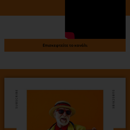
Επισκεφτείτε το κανάλι