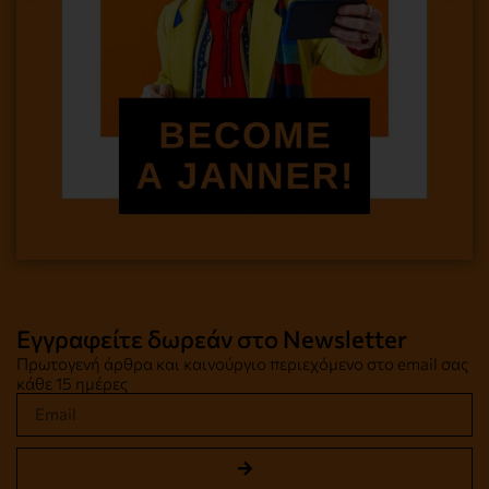
Εγγραφείτε δωρεάν στο Newsletter
Πρωτογενή άρθρα και καινούργιο περιεχόμενο στο email σας
κάθε 15 ημέρες