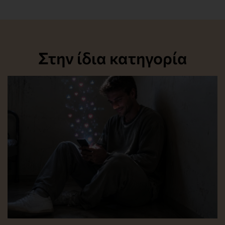
Στην ίδια κατηγορία