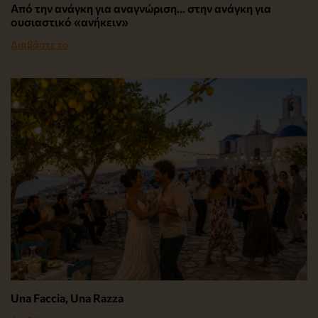
Από την ανάγκη για αναγνώριση… στην ανάγκη για
ουσιαστικό «ανήκειν»
Διαβάστε το
Una Faccia, Una Razza