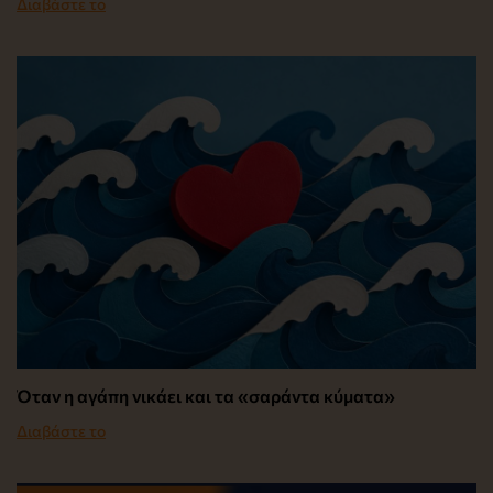
Διαβάστε το
Όταν η αγάπη νικάει και τα «σαράντα κύματα»
Διαβάστε το