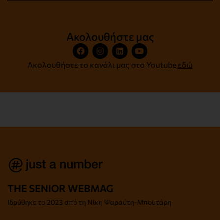
Ακολουθήστε μας
Ακολουθήστε το κανάλι μας στο Youtube
εδώ
THE SENIOR WEBMAG
Iδρύθηκε το
2023 από τη Νίκη Ψαραύτη-
Μπουτάρη