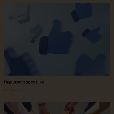
Περιμένοντας το Like
Διαβάστε το