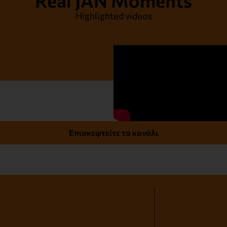
Highlighted videos
Επισκεφτείτε το κανάλι