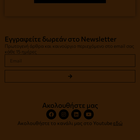
Εγγραφείτε δωρεάν στο Newsletter
Πρωτογενή άρθρα και καινούργιο περιεχόμενο στο email σας
κάθε 15 ημέρες
Ακολουθήστε μας
Ακολουθήστε το κανάλι μας στο Youtube
εδώ