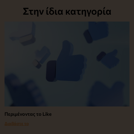
Στην ίδια κατηγορία
Περιμένοντας το Like
Διαβάστε το