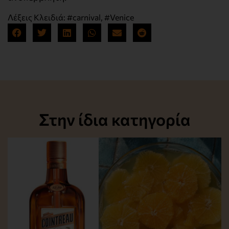
Λέξεις Κλειδιά:
#carnival
,
#Venice
Στην ίδια κατηγορία