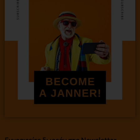
Εγγραφείτε δωρεάν στο Newsletter