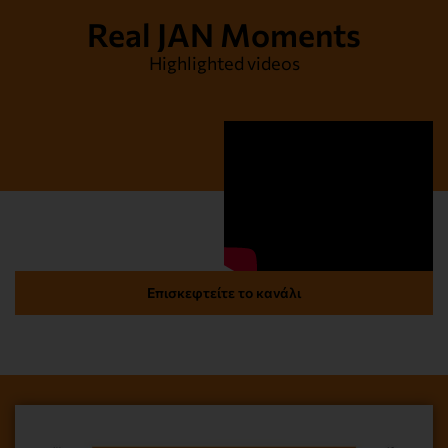
Real JAN Moments
Highlighted videos
Επισκεφτείτε το κανάλι