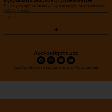
Πρωτογενή άρθρα και καινούργιο περιεχόμενο στο email σας
κάθε 15 ημέρες
Ακολουθήστε μας
Ακολουθήστε το κανάλι μας στο Youtube
εδώ