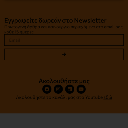
Εγγραφείτε δωρεάν στο Newsletter
Πρωτογενή άρθρα και καινούργιο περιεχόμενο στο email σας
κάθε 15 ημέρες
Ακολουθήστε μας
Ακολουθήστε το κανάλι μας στο Youtube
εδώ