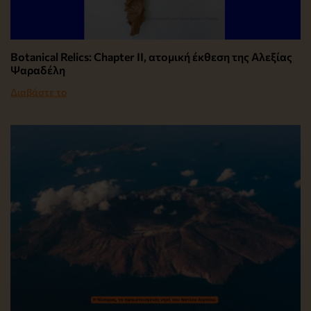
Botanical Relics: Chapter II, ατομική έκθεση της Αλεξίας
Ψαραδέλη
Διαβάστε το