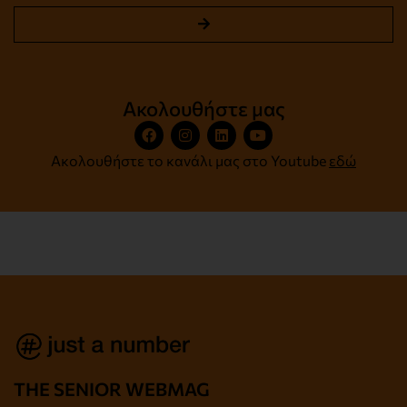
Ακολουθήστε μας
Ακολουθήστε το κανάλι μας στο Youtube
εδώ
THE SENIOR WEBMAG