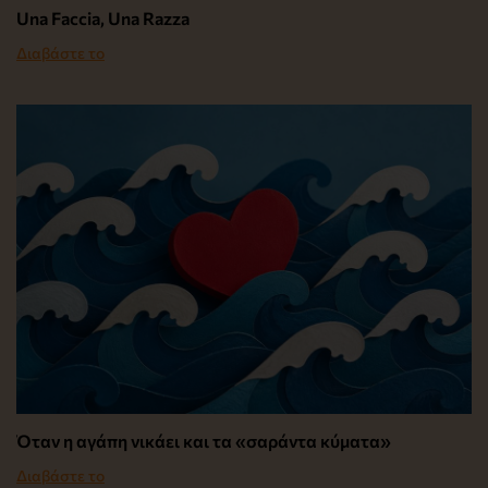
Una Faccia, Una Razza
Διαβάστε το
Όταν η αγάπη νικάει και τα «σαράντα κύματα»
Διαβάστε το