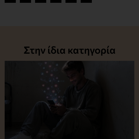
Στην ίδια κατηγορία