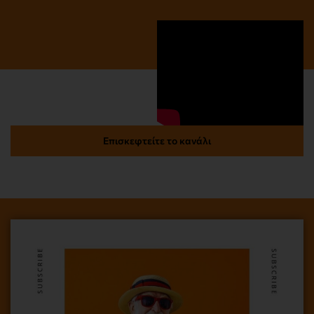
Επισκεφτείτε το κανάλι