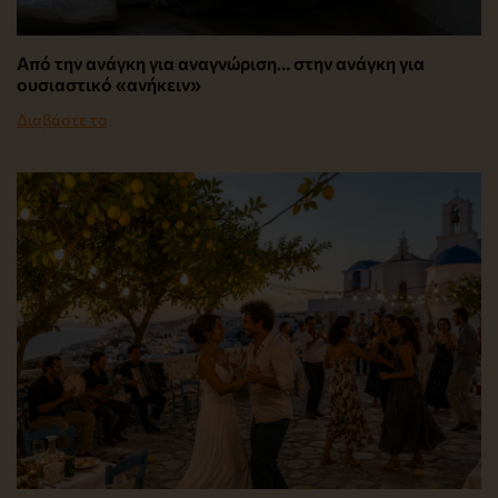
Από την ανάγκη για αναγνώριση… στην ανάγκη για
ουσιαστικό «ανήκειν»
Διαβάστε το