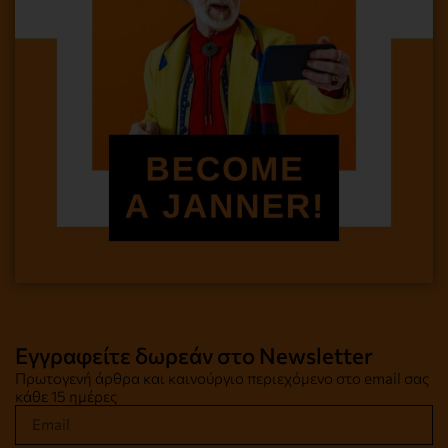
Εγγραφείτε δωρεάν στο Newsletter
Πρωτογενή άρθρα και καινούργιο περιεχόμενο στο email σας
κάθε 15 ημέρες