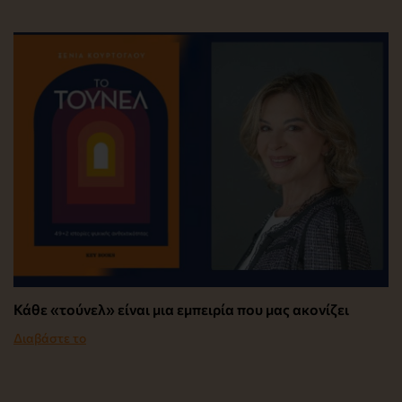
Κάθε «τούνελ» είναι μια εμπειρία που μας ακονίζει
Διαβάστε το