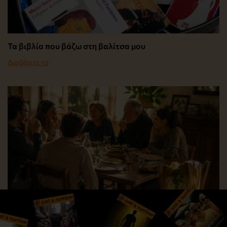
Τα βιβλία που βάζω στη βαλίτσα μου
Διαβάστε το