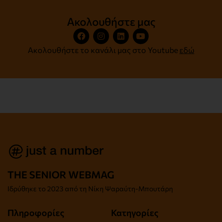
Ακολουθήστε μας
Ακολουθήστε το κανάλι μας στο Youtube
εδώ
THE SENIOR WEBMAG
Iδρύθηκε το
2023 από τη Νίκη Ψαραύτη-
Μπουτάρη
Πληροφορίες
Κατηγορίες