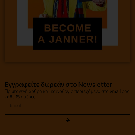
Εγγραφείτε δωρεάν στο Newsletter
Πρωτογενή άρθρα και καινούργιο περιεχόμενο στο email σας
κάθε 15 ημέρες