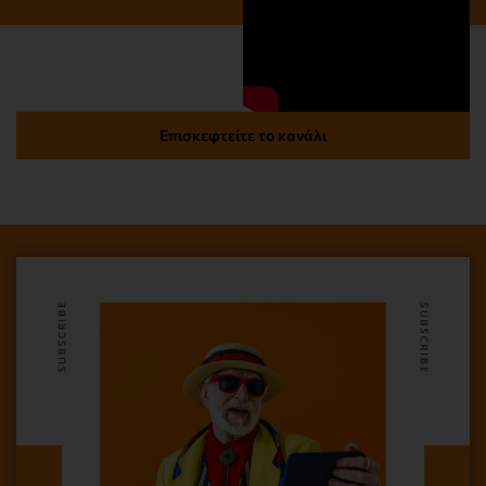
Επισκεφτείτε το κανάλι