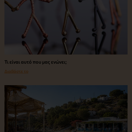
Τι είναι αυτό που μας ενώνει;
Διαβάστε το