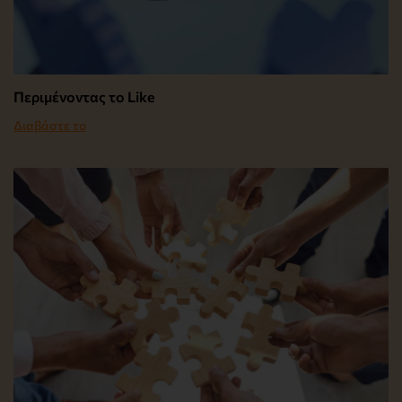
Περιμένοντας το Like
Διαβάστε το