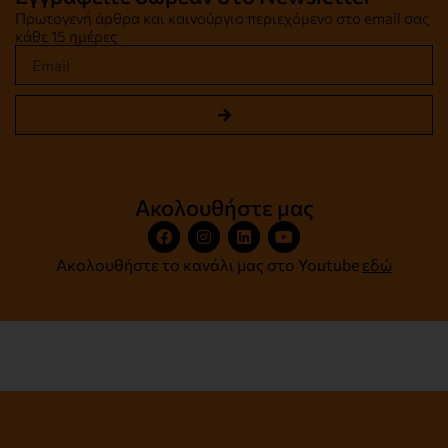
Πρωτογενή άρθρα και καινούργιο περιεχόμενο στο email σας
κάθε 15 ημέρες
Ακολουθήστε μας
Ακολουθήστε το κανάλι μας στο Youtube
εδώ