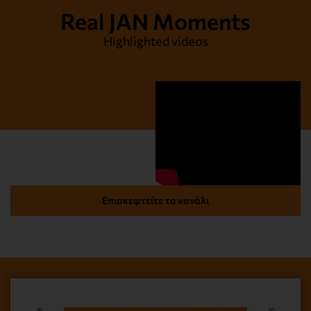
Real JAN Moments
Highlighted videos
Επισκεφτείτε το κανάλι