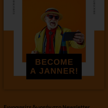
Εγγραφείτε δωρεάν στο Newsletter