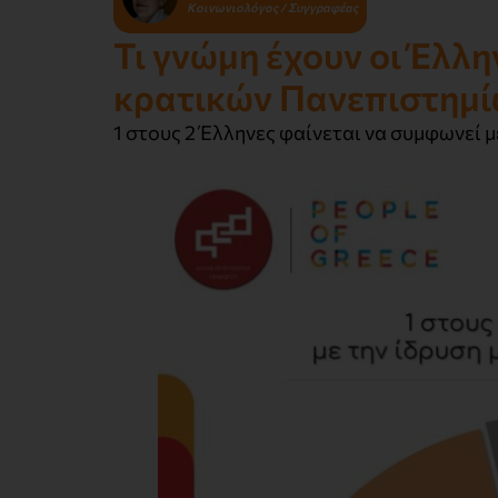
Κοινωνιολόγος / Συγγραφέας
Τι γνώμη έχουν οι Έλλη
κρατικών Πανεπιστημί
1 στους 2 Έλληνες φαίνεται να συμφωνεί 