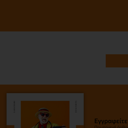
Εγγραφείτε
Πρωτογενή άρθρα