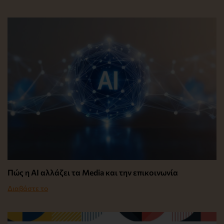
Πώς η AI αλλάζει τα Media και την επικοινωνία
Διαβάστε το