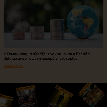
Η Γεωοικονομία αλλάζει τον κόσμο και η Ελλάδα
βρίσκεται στη σωστή πλευρά της ιστορίας
Διαβάστε το