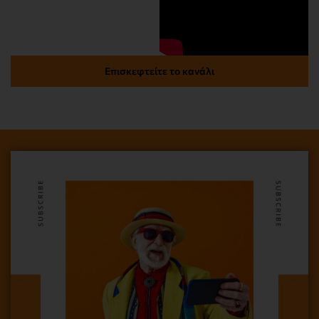
Επισκεφτείτε το κανάλι