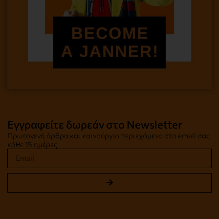
Εγγραφείτε δωρεάν στο Newsletter
Πρωτογενή άρθρα και καινούργιο περιεχόμενο στο email σας
κάθε 15 ημέρες