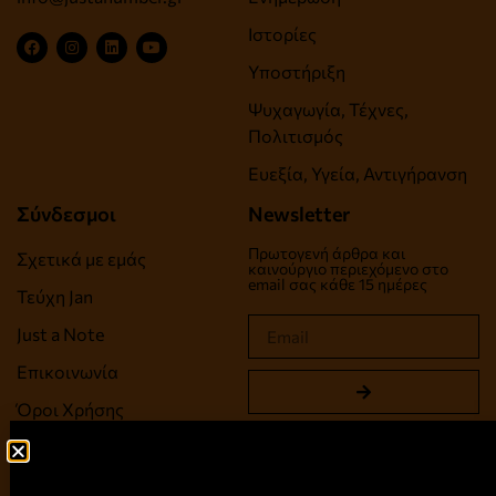
Ιστορίες
Υποστήριξη
Ψυχαγωγία, Τέχνες,
Πολιτισμός
Ευεξία, Υγεία, Αντιγήρανση
Σύνδεσμοι
Newsletter
Πρωτογενή άρθρα και
Σχετικά με εμάς
καινούργιο περιεχόμενο στο
email σας κάθε 15 ημέρες
Τεύχη Jan
Just a Note
Επικοινωνία
Όροι Χρήσης
Πολιτική Απορρήτου
Πολιτική Cookies