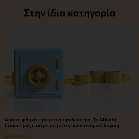
Στην ίδια κατηγορία
Από το φθηνότερο στο ασφαλέστερο. Το Atlantic
Council μάς εισάγει στη νέα γεωοικονομική λογική
Διαβάστε το