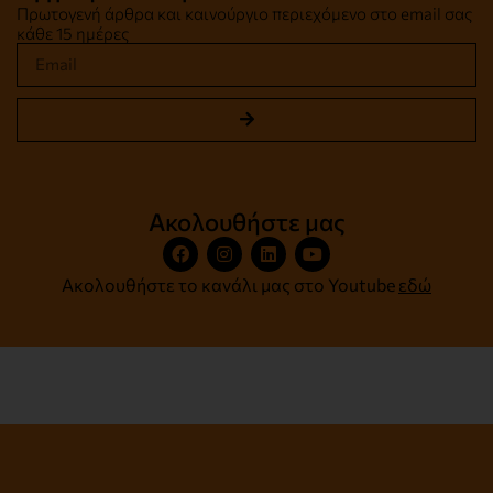
Πρωτογενή άρθρα και καινούργιο περιεχόμενο στο email σας
κάθε 15 ημέρες
Ακολουθήστε μας
Ακολουθήστε το κανάλι μας στο Youtube
εδώ