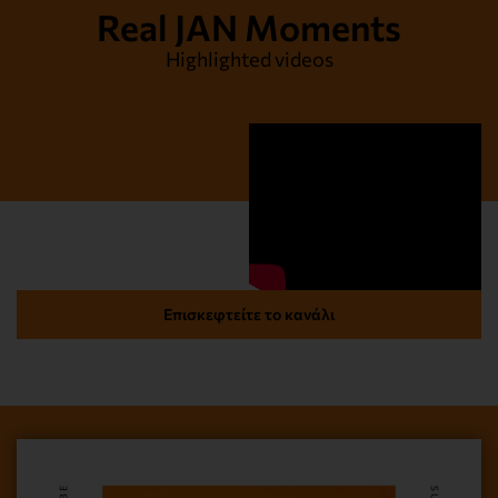
Real JAN Moments
Highlighted videos
Επισκεφτείτε το κανάλι