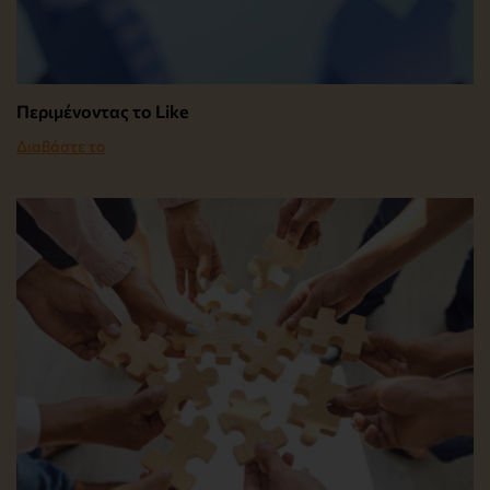
Περιμένοντας το Like
Διαβάστε το