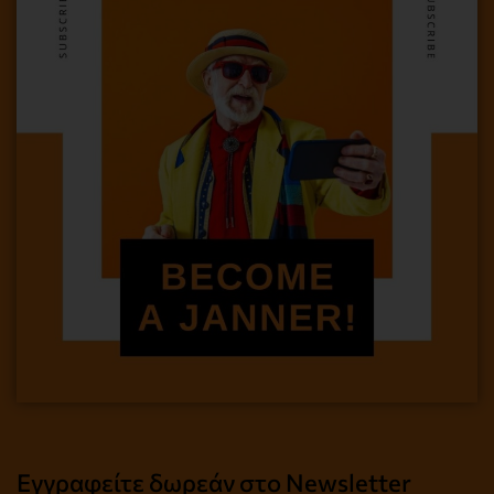
Εγγραφείτε δωρεάν στο Newsletter