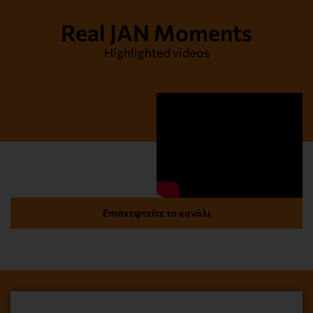
Real JAN Moments
Highlighted videos
Επισκεφτείτε το κανάλι