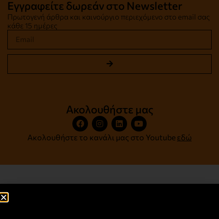
Εγγραφείτε δωρεάν στο Newsletter
Πρωτογενή άρθρα και καινούργιο περιεχόμενο στο email σας
κάθε 15 ημέρες
Ακολουθήστε μας
Ακολουθήστε το κανάλι μας στο Youtube
εδώ