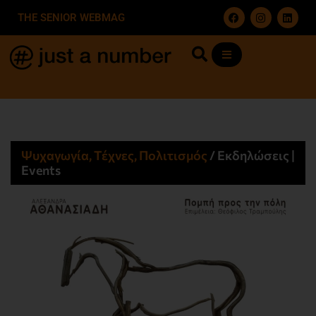
THE SENIOR WEBMAG
Ψυχαγωγία, Τέχνες, Πολιτισμός
/
Εκδηλώσεις |
Events