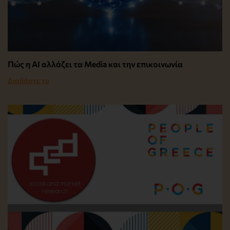
Πώς η AI αλλάζει τα Media και την επικοινωνία
Διαβάστε το