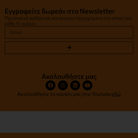
Εγγραφείτε δωρεάν στο Newsletter
Πρωτογενή άρθρα και καινούργιο περιεχόμενο στο email σας
κάθε 15 ημέρες
Ακολουθήστε μας
Ακολουθήστε το κανάλι μας στο Youtube
εδώ