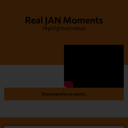
Real JAN Moments
Highlighted videos
Επισκεφτείτε το κανάλι