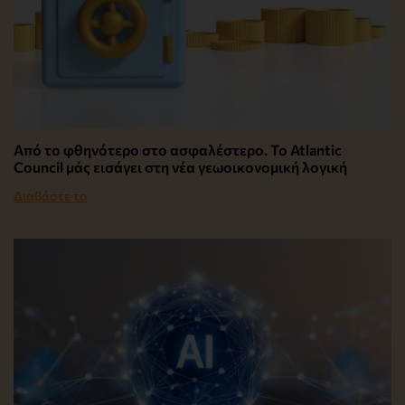
Από το φθηνότερο στο ασφαλέστερο. Το Atlantic
Council μάς εισάγει στη νέα γεωοικονομική λογική
Διαβάστε το