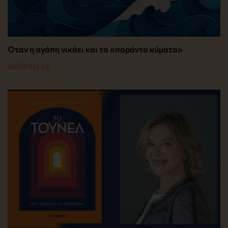
Όταν η αγάπη νικάει και τα «σαράντα κύματα»
Διαβάστε το