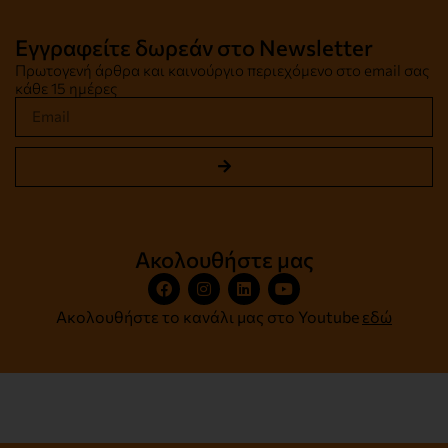
Εγγραφείτε δωρεάν στο Newsletter
Πρωτογενή άρθρα και καινούργιο περιεχόμενο στο email σας
κάθε 15 ημέρες
Ακολουθήστε μας
Ακολουθήστε το κανάλι μας στο Youtube
εδώ