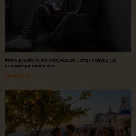
Από την ανάγκη για αναγνώριση… στην ανάγκη για
ουσιαστικό «ανήκειν»
Διαβάστε το