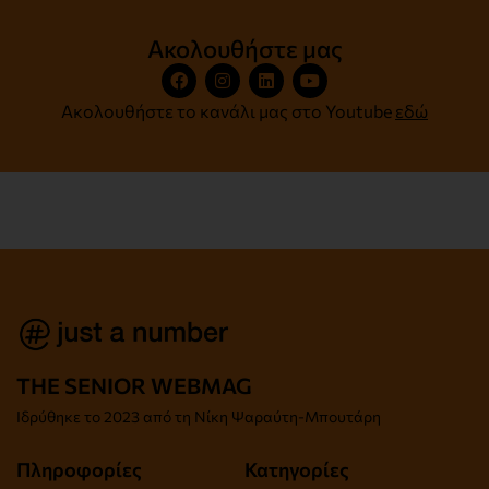
Ακολουθήστε μας
Ακολουθήστε το κανάλι μας στο Youtube
εδώ
THE SENIOR WEBMAG
Iδρύθηκε το
2023 από τη Νίκη Ψαραύτη-
Μπουτάρη
Πληροφορίες
Κατηγορίες