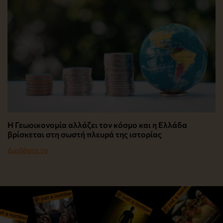
Η Γεωοικονομία αλλάζει τον κόσμο και η Ελλάδα
βρίσκεται στη σωστή πλευρά της ιστορίας
Διαβάστε το