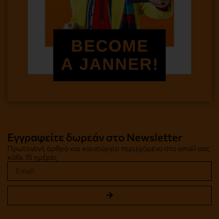
Εγγραφείτε δωρεάν στο Newsletter
Πρωτογενή άρθρα και καινούργιο περιεχόμενο στο email σας
κάθε 15 ημέρες