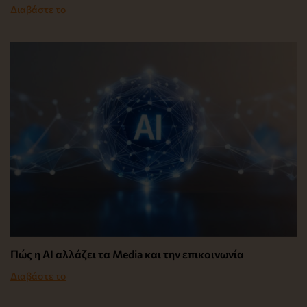
Διαβάστε το
Πώς η AI αλλάζει τα Media και την επικοινωνία
Διαβάστε το