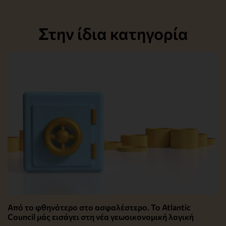
Στην ίδια κατηγορία
Από το φθηνότερο στο ασφαλέστερο. Το Atlantic
Council μάς εισάγει στη νέα γεωοικονομική λογική