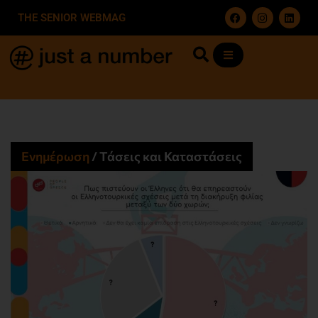
THE SENIOR WEBMAG
Ενημέρωση
/
Τάσεις και Καταστάσεις