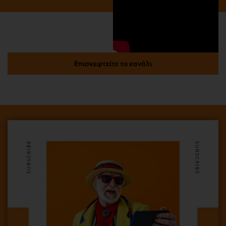
Επισκεφτείτε το κανάλι