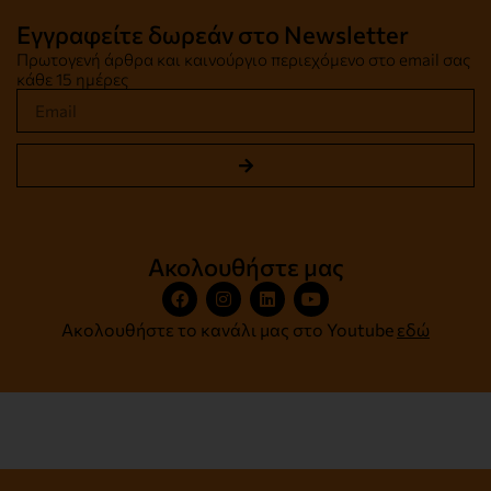
Εγγραφείτε δωρεάν στο Newsletter
Πρωτογενή άρθρα και καινούργιο περιεχόμενο στο email σας
κάθε 15 ημέρες
Ακολουθήστε μας
Ακολουθήστε το κανάλι μας στο Youtube
εδώ