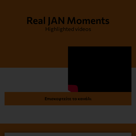
Real JAN Moments
Highlighted videos
Επισκεφτείτε το κανάλι