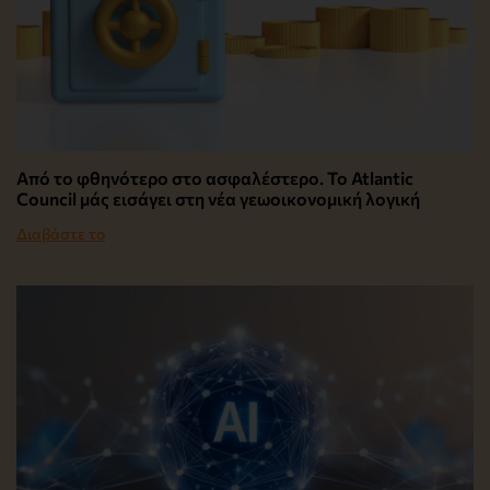
Από το φθηνότερο στο ασφαλέστερο. Το Atlantic
Council μάς εισάγει στη νέα γεωοικονομική λογική
Διαβάστε το