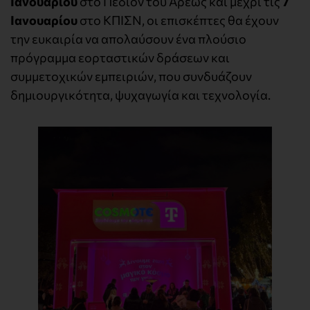
Ιανουαρίου
στο Πεδίον του Άρεως και μέχρι τις
7
Ιανουαρίου
στο ΚΠΙΣΝ, οι επισκέπτες θα έχουν
την ευκαιρία να απολαύσουν ένα πλούσιο
πρόγραμμα εορταστικών δράσεων και
συμμετοχικών εμπειριών, που συνδυάζουν
δημιουργικότητα, ψυχαγωγία και τεχνολογία.