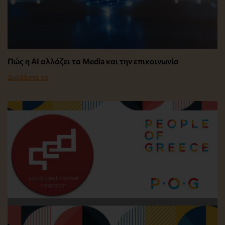
Πώς η AI αλλάζει τα Media και την επικοινωνία
Διαβάστε το