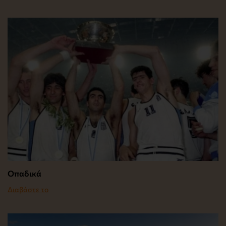
Οπαδικά
Διαβάστε το