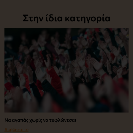
Στην ίδια κατηγορία
Να αγαπάς χωρίς να τυφλώνεσαι
Διαβάστε το