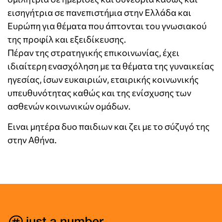
εισηγήτρια σε πανεπιστήμια στην Ελλάδα και
Ευρώπη για θέματα που άπτονται του γνωσιακού
της προφίλ και εξειδίκευσης.
Πέραν της στρατηγικής επικοινωνίας, έχει
ιδιαίτερη ενασχόληση με τα θέματα της γυναικείας
ηγεσίας, ίσων ευκαιριών, εταιρικής κοινωνικής
υπευθυνότητας καθώς και της ενίσχυσης των
ασθενών κοινωνικών ομάδων.
Ειναι μητέρα δυο παιδιων και ζει με το σύζυγό της
στην Αθήνα.