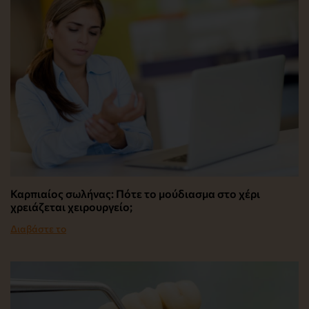
Καρπιαίος σωλήνας: Πότε το μούδιασμα στο χέρι
χρειάζεται χειρουργείο;
Διαβάστε το