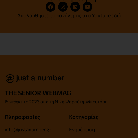
Ακολουθήστε το κανάλι μας στο Youtube
εδώ
THE SENIOR WEBMAG
Iδρύθηκε το
2023 από τη Νίκη Ψαραύτη-
Μπουτάρη
Πληροφορίες
Κατηγορίες
info@justanumber.gr
Ενημέρωση