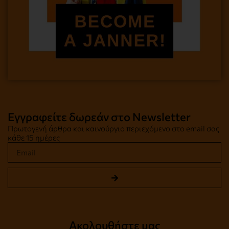
Εγγραφείτε δωρεάν στο Newsletter
Πρωτογενή άρθρα και καινούργιο περιεχόμενο στο email σας
κάθε 15 ημέρες
Ακολουθήστε μας