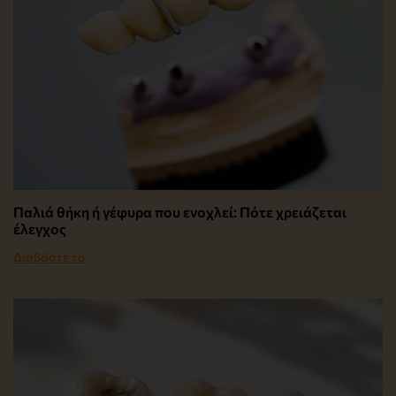
Παλιά θήκη ή γέφυρα που ενοχλεί: Πότε χρειάζεται
έλεγχος
Διαβάστε το