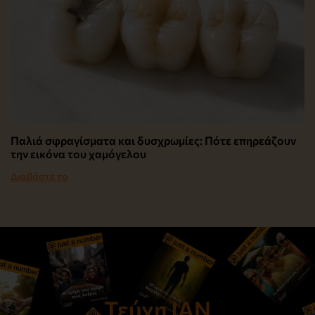
Παλιά σφραγίσματα και δυσχρωμίες: Πότε επηρεάζουν
την εικόνα του χαμόγελου
Διαβάστε το
Τεύχη JAN