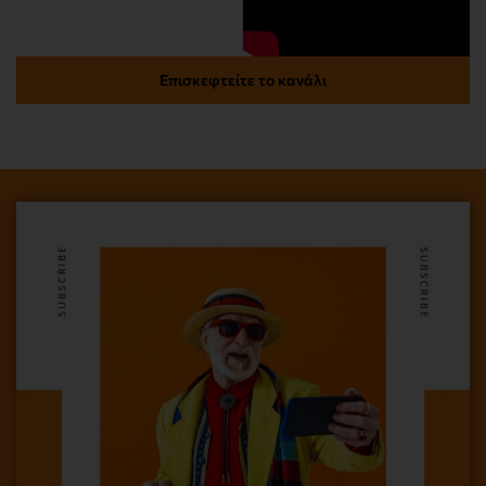
Επισκεφτείτε το κανάλι