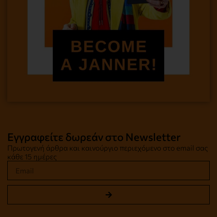
Εγγραφείτε δωρεάν στο Newsletter
Πρωτογενή άρθρα και καινούργιο περιεχόμενο στο email σας
κάθε 15 ημέρες