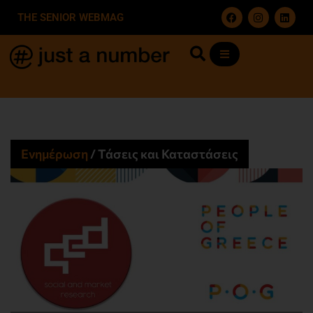
THE SENIOR WEBMAG
Ενημέρωση
/
Τάσεις και Καταστάσεις