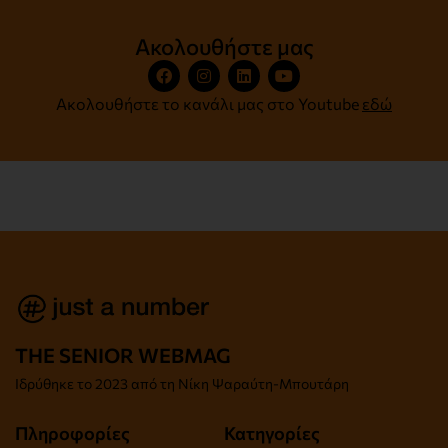
Ακολουθήστε μας
Ακολουθήστε το κανάλι μας στο Youtube
εδώ
THE SENIOR WEBMAG
Iδρύθηκε το
2023 από τη Νίκη Ψαραύτη-
Μπουτάρη
Πληροφορίες
Κατηγορίες