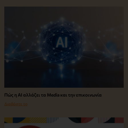
Πώς η AI αλλάζει τα Media και την επικοινωνία
Διαβάστε το