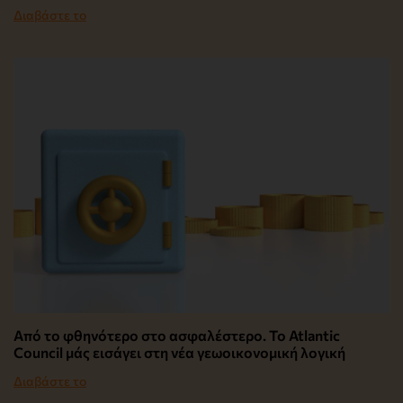
Διαβάστε το
Από το φθηνότερο στο ασφαλέστερο. Το Atlantic
Council μάς εισάγει στη νέα γεωοικονομική λογική
Διαβάστε το