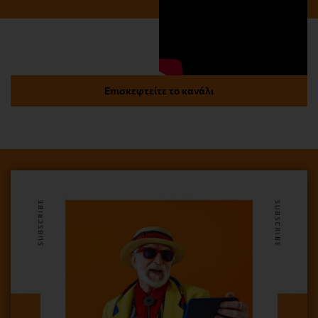
Επισκεφτείτε το κανάλι