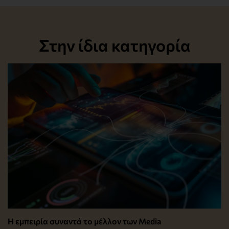
Στην ίδια κατηγορία
Η εμπειρία συναντά το μέλλον των Media