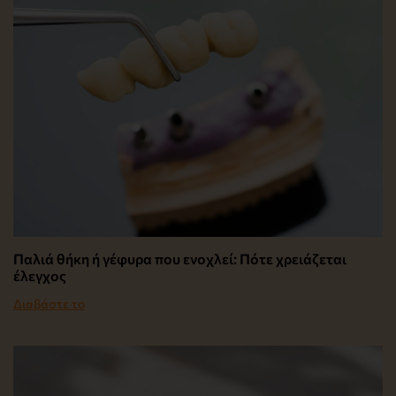
Παλιά θήκη ή γέφυρα που ενοχλεί: Πότε χρειάζεται
έλεγχος
Διαβάστε το