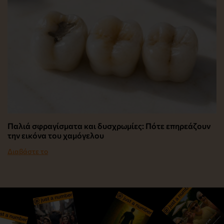
Παλιά σφραγίσματα και δυσχρωμίες: Πότε επηρεάζουν
την εικόνα του χαμόγελου
Διαβάστε το