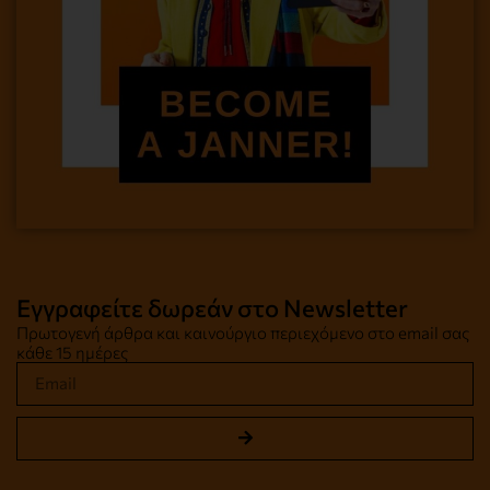
Εγγραφείτε δωρεάν στο Newsletter
Πρωτογενή άρθρα και καινούργιο περιεχόμενο στο email σας
κάθε 15 ημέρες