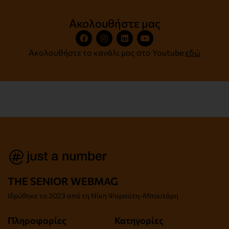
Ακολουθήστε μας
Ακολουθήστε το κανάλι μας στο Youtube
εδώ
THE SENIOR WEBMAG
Iδρύθηκε το
2023 από τη Νίκη Ψαραύτη-
Μπουτάρη
Πληροφορίες
Κατηγορίες