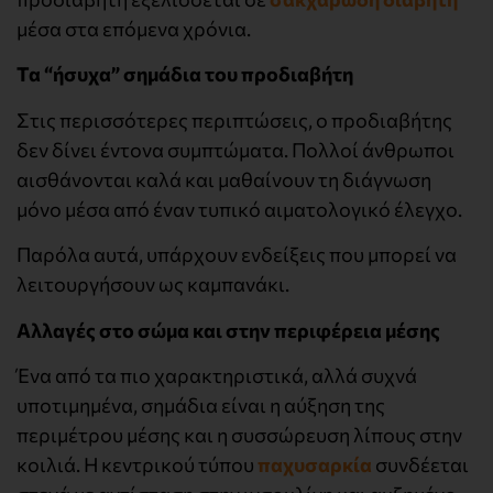
μέσα στα επόμενα χρόνια.
Τα “ήσυχα” σημάδια του προδιαβήτη
Στις περισσότερες περιπτώσεις, ο προδιαβήτης
δεν δίνει έντονα συμπτώματα. Πολλοί άνθρωποι
αισθάνονται καλά και μαθαίνουν τη διάγνωση
μόνο μέσα από έναν τυπικό αιματολογικό έλεγχο.
Παρόλα αυτά, υπάρχουν ενδείξεις που μπορεί να
λειτουργήσουν ως καμπανάκι.
Αλλαγές στο σώμα και στην περιφέρεια μέσης
Ένα από τα πιο χαρακτηριστικά, αλλά συχνά
υποτιμημένα, σημάδια είναι η αύξηση της
περιμέτρου μέσης και η συσσώρευση λίπους στην
κοιλιά. Η κεντρικού τύπου
παχυσαρκία
συνδέεται