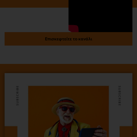
Επισκεφτείτε το κανάλι