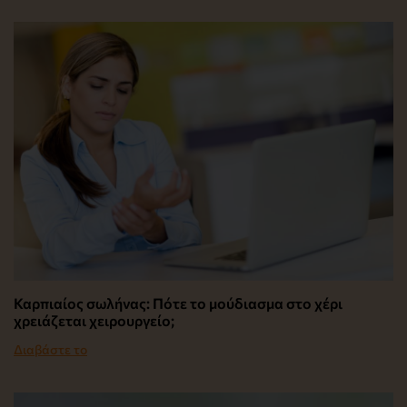
Καρπιαίος σωλήνας: Πότε το μούδιασμα στο χέρι
χρειάζεται χειρουργείο;
Διαβάστε το