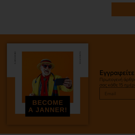
Εγγραφείτε
Πρωτογενή άρθρα
σας κάθε 15 ημέρ