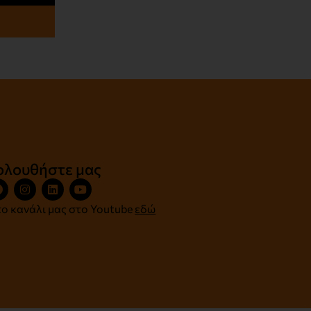
ολουθήστε μας
ο κανάλι μας στο Youtube
εδώ