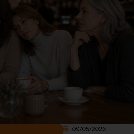
09/05/2026