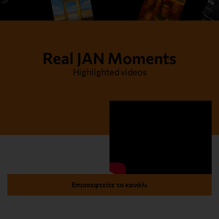
Real JAN Moments
Highlighted videos
Επισκεφτείτε το κανάλι