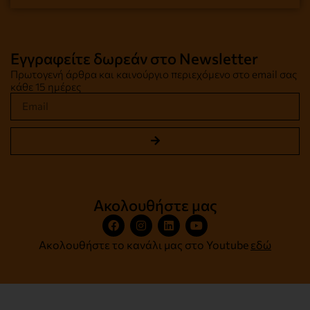
Εγγραφείτε δωρεάν στο Newsletter
Πρωτογενή άρθρα και καινούργιο περιεχόμενο στο email σας
κάθε 15 ημέρες
Ακολουθήστε μας
Ακολουθήστε το κανάλι μας στο Youtube
εδώ