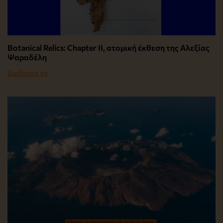
Botanical Relics: Chapter II, ατομική έκθεση της Αλεξίας
Ψαραδέλη
Διαβάστε το