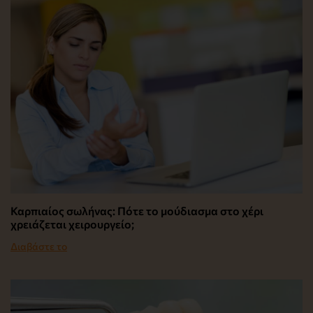
Καρπιαίος σωλήνας: Πότε το μούδιασμα στο χέρι
χρειάζεται χειρουργείο;
Διαβάστε το