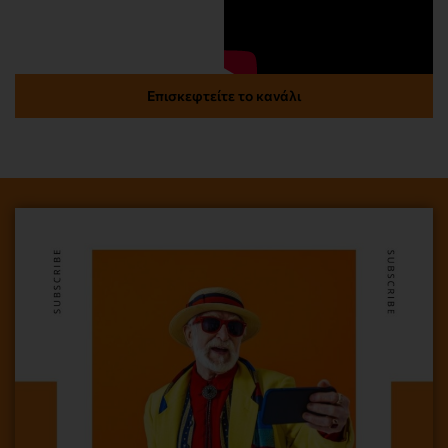
Επισκεφτείτε το κανάλι