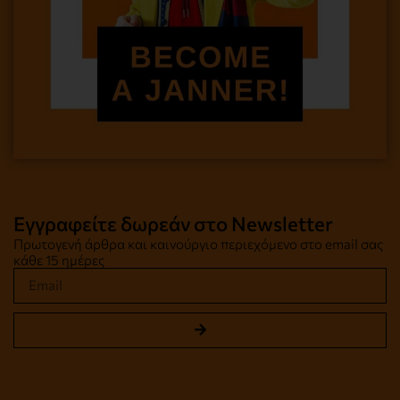
Εγγραφείτε δωρεάν στο Newsletter
Πρωτογενή άρθρα και καινούργιο περιεχόμενο στο email σας
κάθε 15 ημέρες