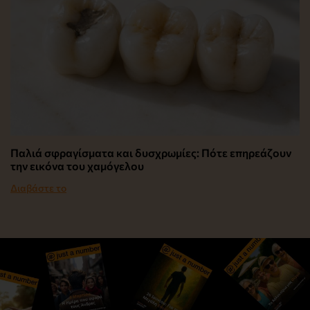
Παλιά σφραγίσματα και δυσχρωμίες: Πότε επηρεάζουν
την εικόνα του χαμόγελου
Διαβάστε το