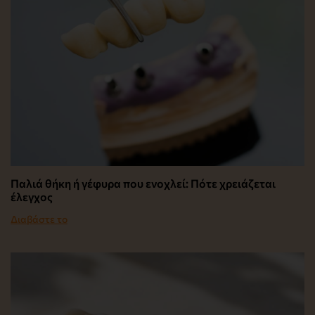
Παλιά θήκη ή γέφυρα που ενοχλεί: Πότε χρειάζεται
έλεγχος
Διαβάστε το