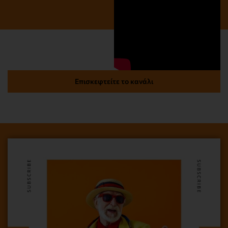
Επισκεφτείτε το κανάλι