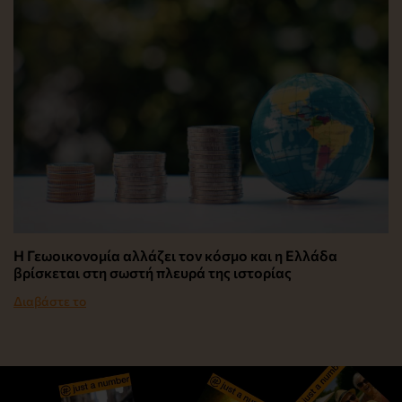
Η Γεωοικονομία αλλάζει τον κόσμο και η Ελλάδα
βρίσκεται στη σωστή πλευρά της ιστορίας
Διαβάστε το