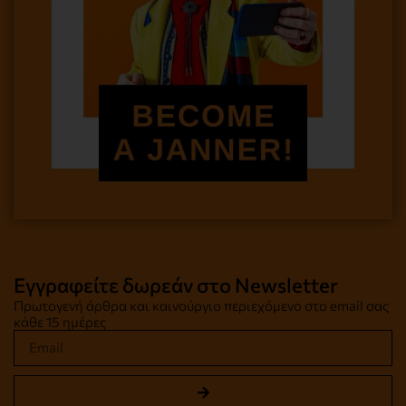
Εγγραφείτε δωρεάν στο Newsletter
Πρωτογενή άρθρα και καινούργιο περιεχόμενο στο email σας
κάθε 15 ημέρες