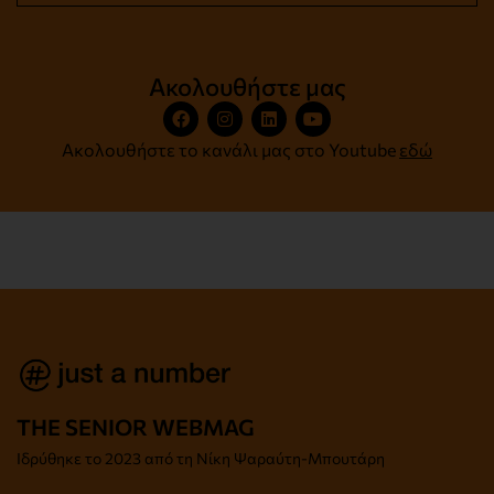
Ακολουθήστε μας
Ακολουθήστε το κανάλι μας στο Youtube
εδώ
THE SENIOR WEBMAG
Iδρύθηκε το
2023 από τη Νίκη Ψαραύτη-
Μπουτάρη