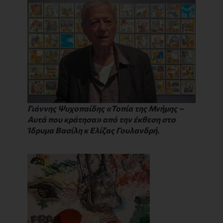
Γιάννης Ψυχοπαίδης «Τοπία της Μνήμης –
Αυτά που κράτησα» από την έκθεση στο
Ίδρυμα Βασίλη κ Ελίζας Γουλανδρή.