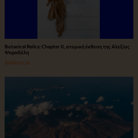
Botanical Relics: Chapter II, ατομική έκθεση της Αλεξίας
Ψαραδέλη
Διαβάστε το