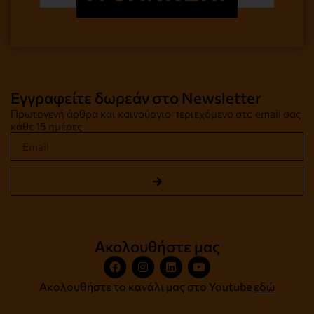
Εγγραφείτε δωρεάν στο Newsletter
Πρωτογενή άρθρα και καινούργιο περιεχόμενο στο email σας
κάθε 15 ημέρες
Ακολουθήστε μας
Ακολουθήστε το κανάλι μας στο Youtube
εδώ