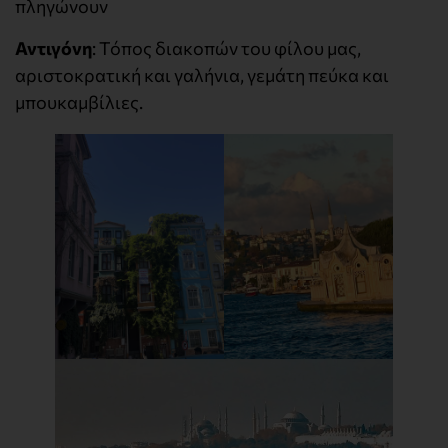
πληγώνουν
Αντιγόνη
: Τόπος διακοπών του φίλου μας,
αριστοκρατική και γαλήνια, γεμάτη πεύκα και
μπουκαμβίλιες.