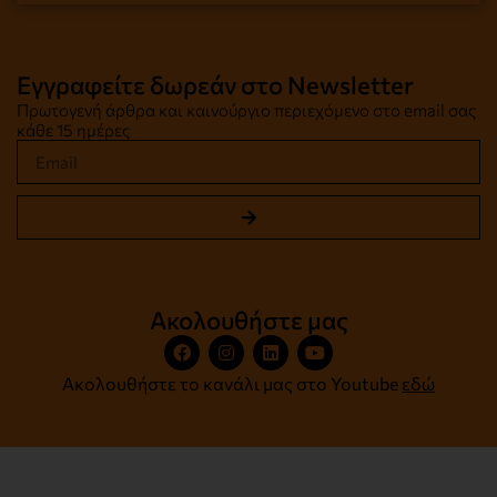
Εγγραφείτε δωρεάν στο Newsletter
Πρωτογενή άρθρα και καινούργιο περιεχόμενο στο email σας
κάθε 15 ημέρες
Ακολουθήστε μας
Ακολουθήστε το κανάλι μας στο Youtube
εδώ