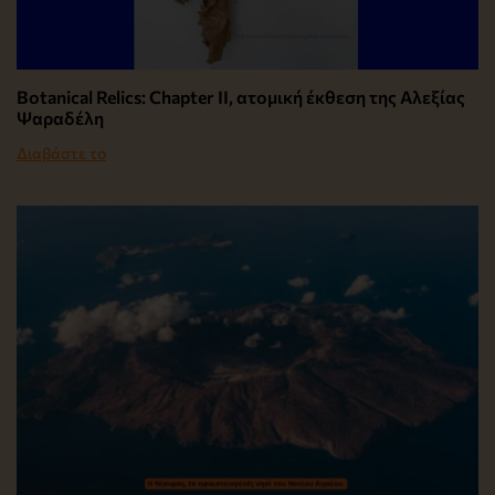
Botanical Relics: Chapter II, ατομική έκθεση της Αλεξίας
Ψαραδέλη
Διαβάστε το