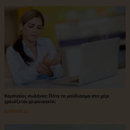
Καρπιαίος σωλήνας: Πότε το μούδιασμα στο χέρι
χρειάζεται χειρουργείο;
Διαβάστε το