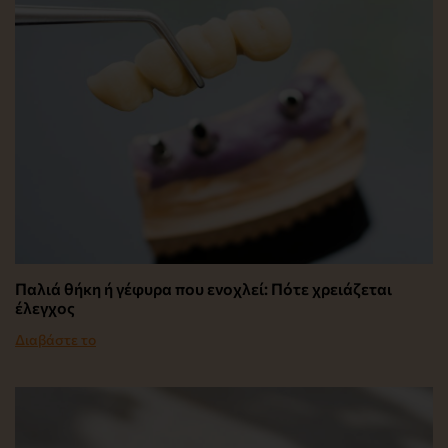
Παλιά θήκη ή γέφυρα που ενοχλεί: Πότε χρειάζεται
έλεγχος
Διαβάστε το