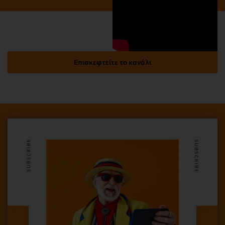
Επισκεφτείτε το κανάλι