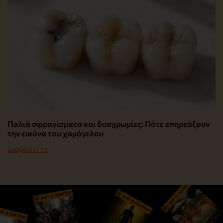
Παλιά σφραγίσματα και δυσχρωμίες: Πότε επηρεάζουν
την εικόνα του χαμόγελου
Διαβάστε το