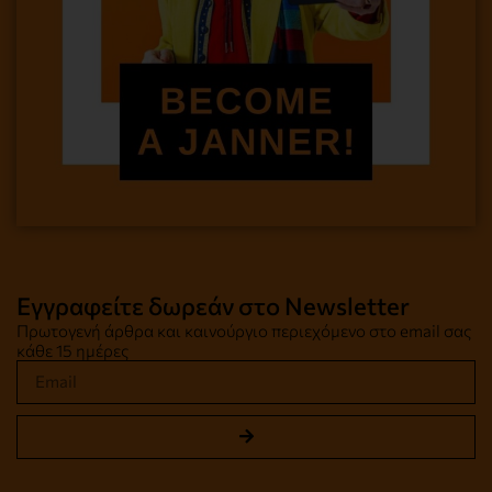
Εγγραφείτε δωρεάν στο Newsletter
Πρωτογενή άρθρα και καινούργιο περιεχόμενο στο email σας
κάθε 15 ημέρες