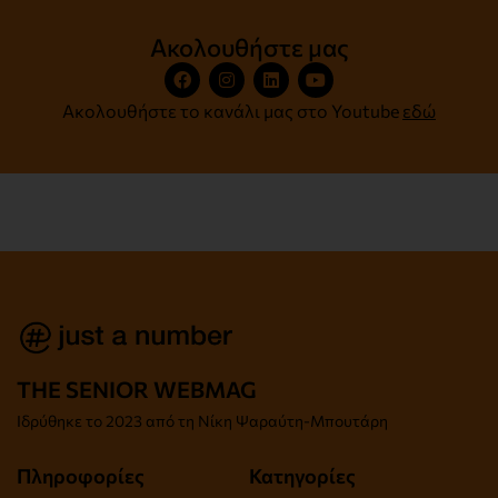
Ακολουθήστε μας
Ακολουθήστε το κανάλι μας στο Youtube
εδώ
THE SENIOR WEBMAG
Iδρύθηκε το
2023 από τη Νίκη Ψαραύτη-
Μπουτάρη
Πληροφορίες
Κατηγορίες