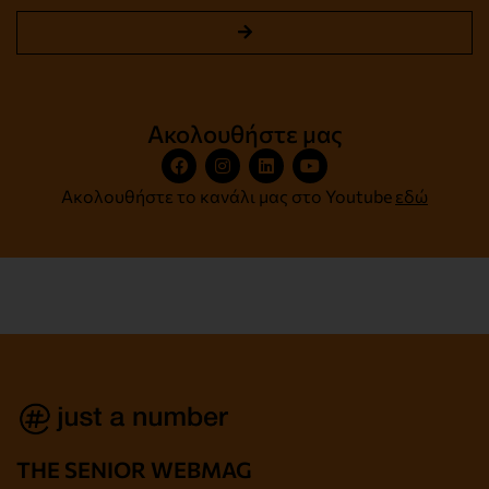
Ακολουθήστε μας
Ακολουθήστε το κανάλι μας στο Youtube
εδώ
THE SENIOR WEBMAG