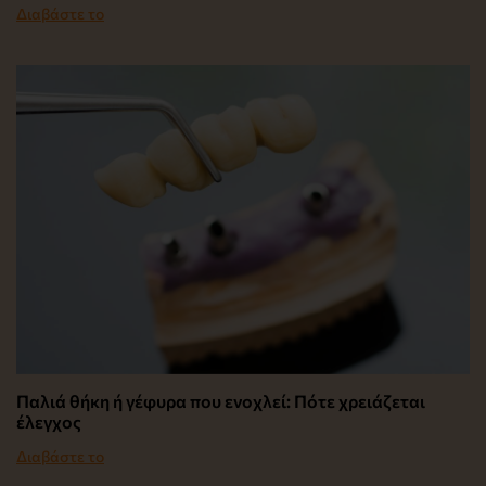
Διαβάστε το
Παλιά θήκη ή γέφυρα που ενοχλεί: Πότε χρειάζεται
έλεγχος
Διαβάστε το