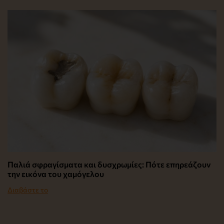
Παλιά σφραγίσματα και δυσχρωμίες: Πότε επηρεάζουν
την εικόνα του χαμόγελου
Διαβάστε το