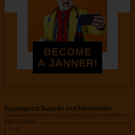
Εγγραφείτε δωρεάν στο Newsletter
Πρωτογενή άρθρα και καινούργιο περιεχόμενο στο email σας
κάθε 15 ημέρες