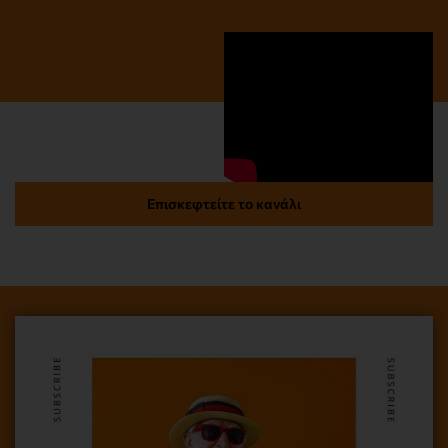
Επισκεφτείτε το κανάλι