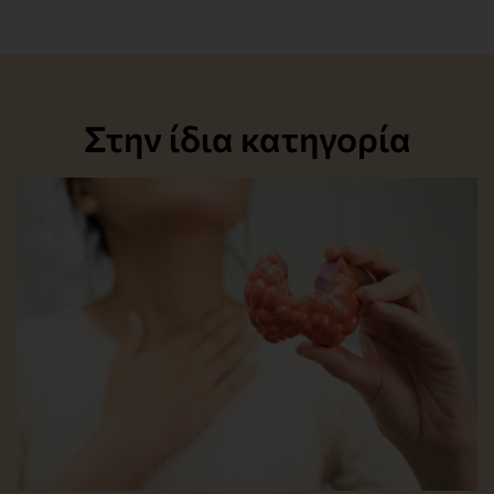
Στην ίδια κατηγορία