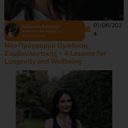
01/06/202
Καλλιόπη Καλαϊτζή
Ιατρός Φυσικής Ιατρικής και
4
Αποκατάστασης
Νέο Πρόγραμμα Ομαδικής
Συμβουλευτικής – 4 Lessons for
Longevity and Wellbeing