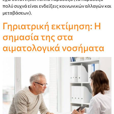
πολύ συχνά είναι ενδείξεις κοινωνικών αλλαγών και
μεταβάσεων).
Γηριατρική εκτίμηση: Η
σημασία της στα
αιματολογικά νοσήματα