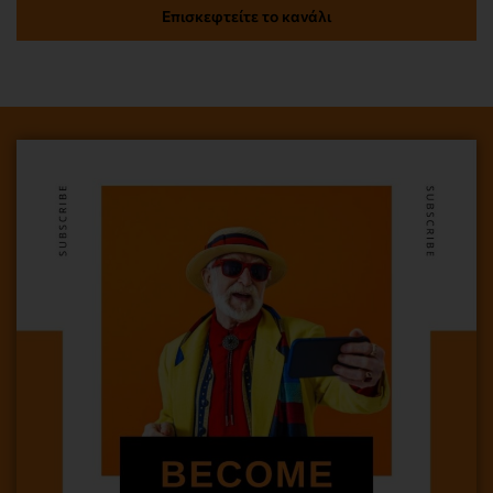
Επισκεφτείτε το κανάλι