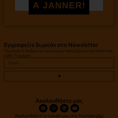
Εγγραφείτε δωρεάν στο Newsletter
Πρωτογενή άρθρα και καινούργιο περιεχόμενο στο email σας
κάθε 15 ημέρες
Ακολουθήστε μας
Ακολουθήστε το κανάλι μας στο Youtube
εδώ