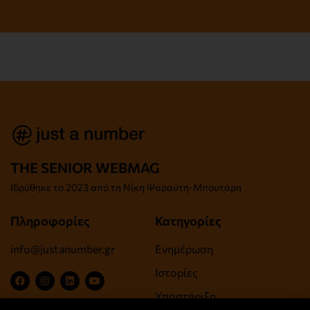
THE SENIOR WEBMAG
Iδρύθηκε το
2023 από τη Νίκη Ψαραύτη-
Μπουτάρη
Πληροφορίες
Κατηγορίες
info@justanumber.gr
Ενημέρωση
Ιστορίες
Υποστήριξη