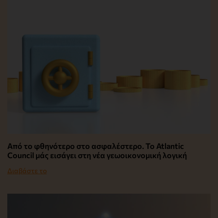
Από το φθηνότερο στο ασφαλέστερο. Το Atlantic
Council μάς εισάγει στη νέα γεωοικονομική λογική
Διαβάστε το