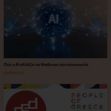
Πώς η AI αλλάζει τα Media και την επικοινωνία
Διαβάστε το