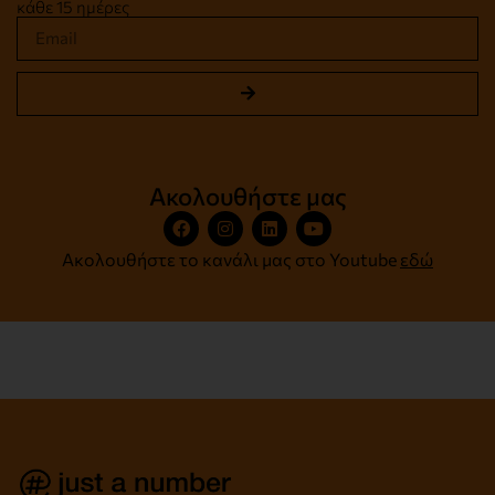
κάθε 15 ημέρες
Ακολουθήστε μας
Ακολουθήστε το κανάλι μας στο Youtube
εδώ