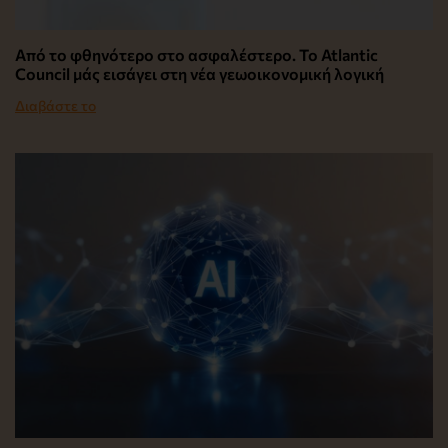
Από το φθηνότερο στο ασφαλέστερο. Το Atlantic
Council μάς εισάγει στη νέα γεωοικονομική λογική
Διαβάστε το