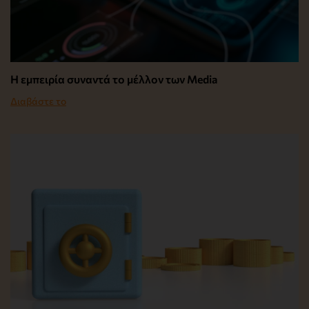
Η εμπειρία συναντά το μέλλον των Media
Διαβάστε το