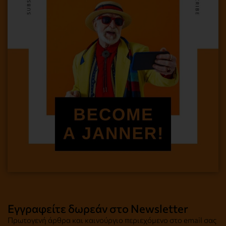
Εγγραφείτε δωρεάν στο Newsletter
Πρωτογενή άρθρα και καινούργιο περιεχόμενο στο email σας