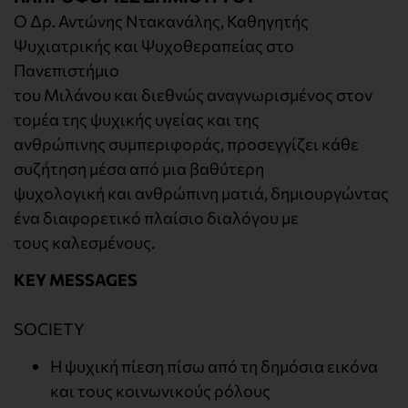
Ο Δρ. Αντώνης Ντακανάλης, Καθηγητής
Ψυχιατρικής και Ψυχοθεραπείας στο
Πανεπιστήμιο
του Μιλάνου και διεθνώς αναγνωρισμένος στον
τομέα της ψυχικής υγείας και της
ανθρώπινης συμπεριφοράς, προσεγγίζει κάθε
συζήτηση μέσα από μια βαθύτερη
ψυχολογική και ανθρώπινη ματιά, δημιουργώντας
ένα διαφορετικό πλαίσιο διαλόγου με
τους καλεσμένους.
KEY MESSAGES
SOCIETY
Η ψυχική πίεση πίσω από τη δημόσια εικόνα
και τους κοινωνικούς ρόλους