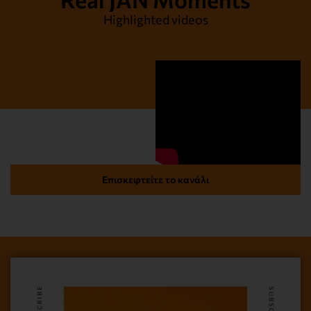
Highlighted videos
Επισκεφτείτε το κανάλι